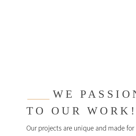
WE PASSIO
TO OUR WORK
Our projects are unique and made for